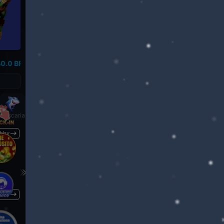
*
FC
*
*
*
*
Pescaria
*
L    6****86 acabou de retirar 3380.0 BRL    4****96 acabou de re
Slot
*
*
*
*
Relax
*
*
*
*
Pescaria
Slot
Relax
RedTiger
CQ9
Hacksaw
Spribe
RedTiger
*
*
*
bby
*
CQ9
*
*
*
Hacksaw
*
*
*
*
bby
Spribe
*
*
*
*